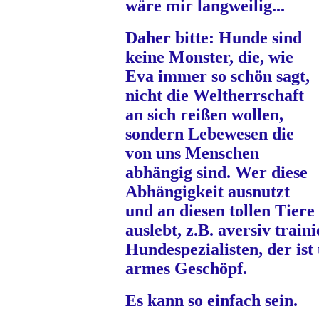
wäre mir langweilig...
Daher bitte: Hunde sind
keine Monster, die, wie
Eva immer so schön sagt,
nicht die Weltherrschaft
an sich reißen wollen,
sondern Lebewesen die
von uns Menschen
abhängig sind. Wer diese
Abhängigkeit ausnutzt
und an diesen tollen Tier
auslebt, z.B. aversiv train
Hundespezialisten, der ist 
armes Geschöpf.
Es kann so einfach sein.